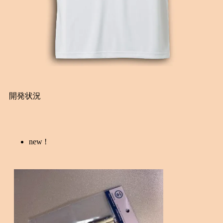
開発状況
new !