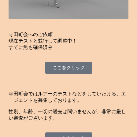
寺田町会へのご依頼
現在テストと並行して調整中！
すでに魚も確保済み！
ここをクリック
寺田町会ではルアーのテストなどをしていたける、エ
ージェントを募集しております。
性別、年齢、一切の過去は問いませんが、非常に厳し
い審査がございます。