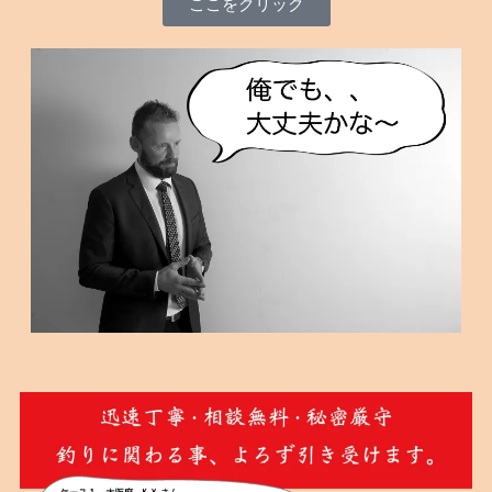
ここをクリック