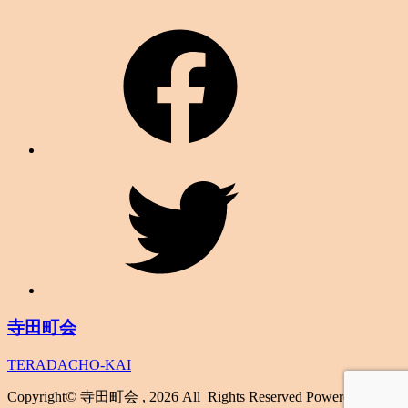
寺田町会
TERADACHO-KAI
Copyright© 寺田町会 , 2026 All Rights Reserved Powered by