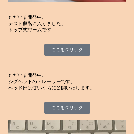
ただいま開発中。
テスト段階に入りました。
トップ式ワームです。
ここをクリック
ただいま開発中。
ジグヘッドのトレーラーです。
ヘッド部は使いうちに公開いたします。
ここをクリック