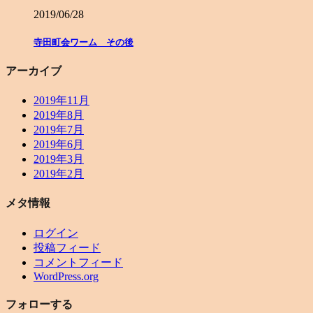
2019/06/28
寺田町会ワーム その後
アーカイブ
2019年11月
2019年8月
2019年7月
2019年6月
2019年3月
2019年2月
メタ情報
ログイン
投稿フィード
コメントフィード
WordPress.org
フォローする