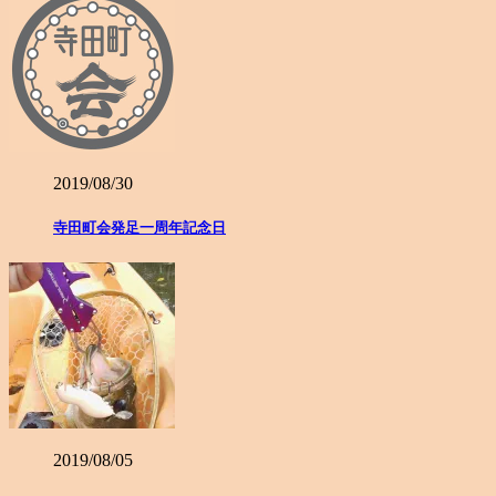
2019/08/30
寺田町会発足一周年記念日
2019/08/05