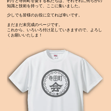
釣りと寺田町を愛する私たちは、それぞれに何らかの
知識と技術を持って、ここに集いました。
少しでも皆様のお役に立てれば幸いです。
まだまだ未完成のページです。
これから、いろいろ付け足していきますので、よろし
くお願いいたしま！