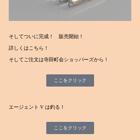
そしてついに完成！ 販売開始！
詳しくはこちら！
そしてご注文は寺田町会ショッパーズから！
ここをクリック
エージェント V は釣る！
ここをクリック